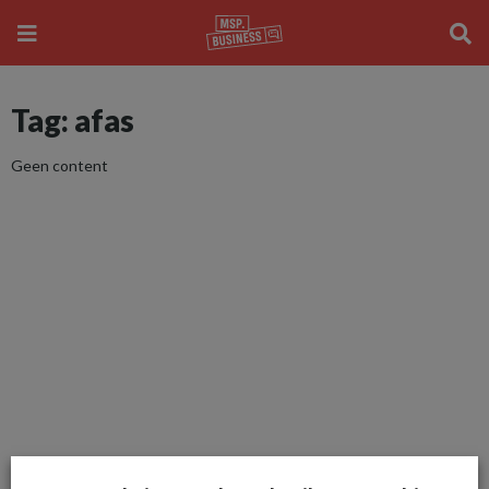
Tag: afas
Geen content