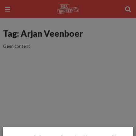
Tag: Arjan Veenboer
Geen content