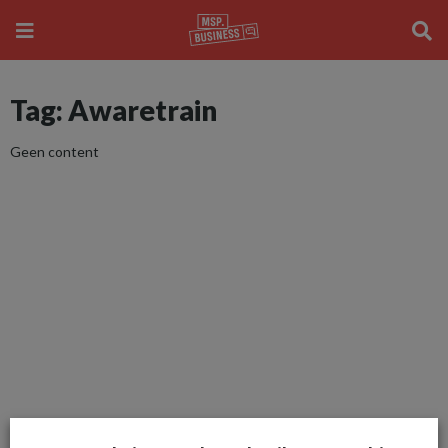
Tag: Awaretrain
Geen content