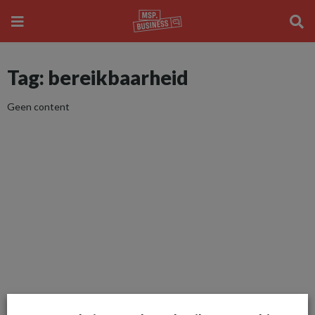
Tag: bereikbaarheid
Geen content