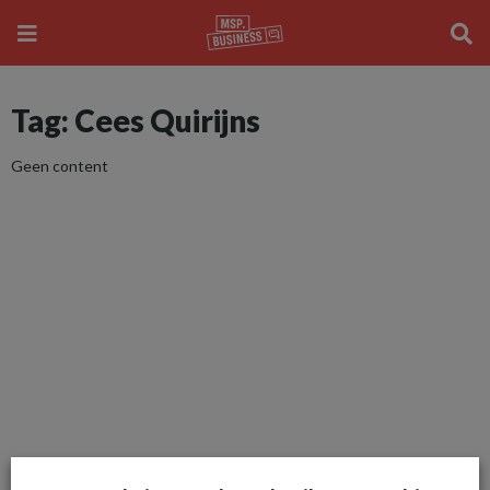
Tag: Cees Quirijns
Geen content