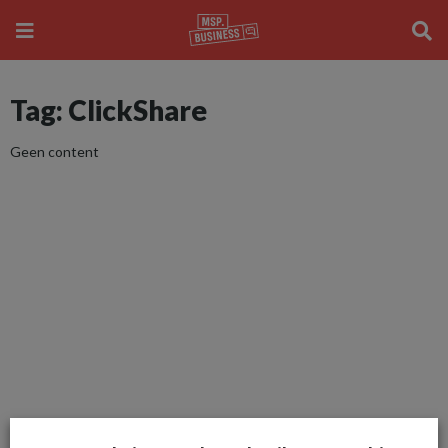
Tag: ClickShare
Geen content