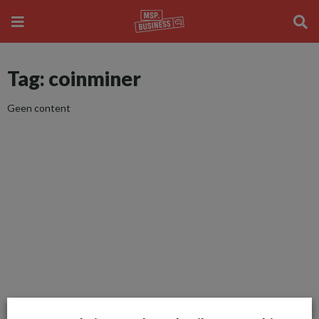
Tag: coinminer
Geen content