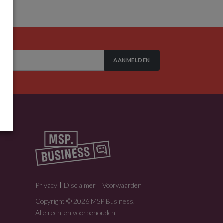
AANMELDEN
Privacy
Disclaimer
Voorwaarden
Copyright © 2026 MSP Business.
Alle rechten voorbehouden.