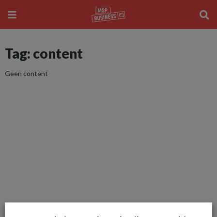
Tag: content
Geen content