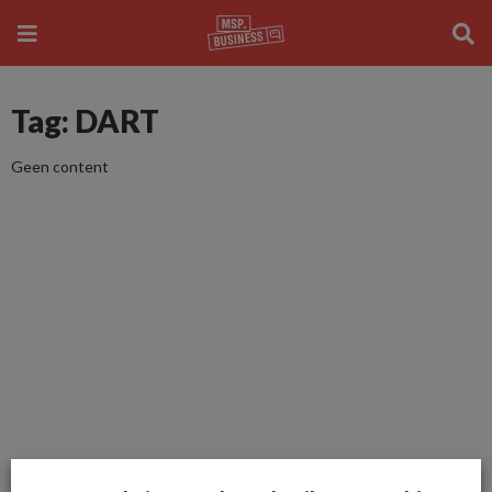
Tag: DART
Geen content