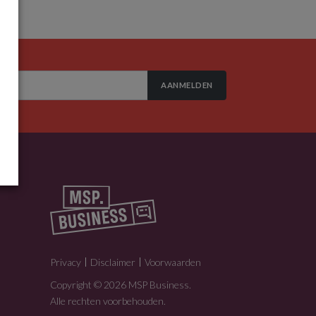
AANMELDEN
Privacy
Disclaimer
Voorwaarden
Copyright © 2026 MSP Business.
Alle rechten voorbehouden.