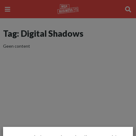
Tag: Digital Shadows
Geen content