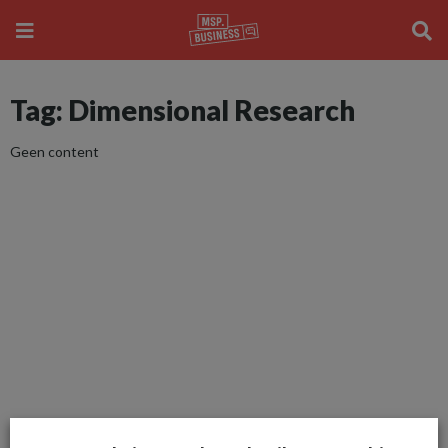
Tag: Dimensional Research
Geen content