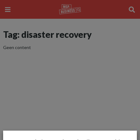
Tag: disaster recovery
Geen content