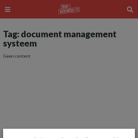
Tag: document management
systeem
Geen content