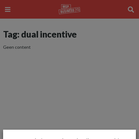
Tag: dual incentive
Geen content