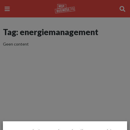
Tag: energiemanagement
Geen content