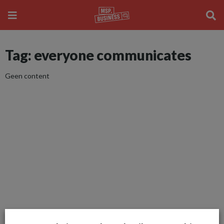
Tag: everyone communicates
Geen content