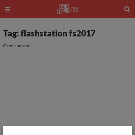
Tag: flashstation fs2017
Geen content