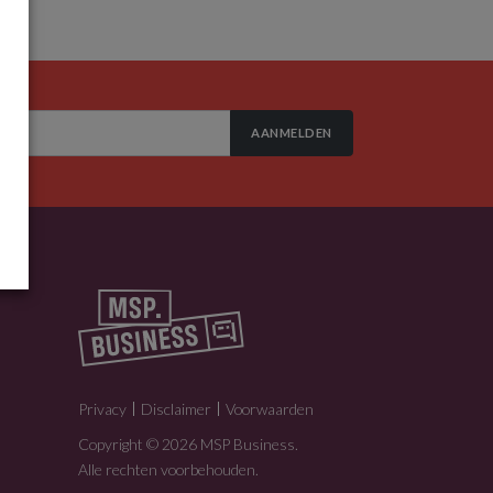
AANMELDEN
Privacy
Disclaimer
Voorwaarden
Copyright © 2026 MSP Business.
Alle rechten voorbehouden.