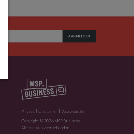
AANMELDEN
Privacy
Disclaimer
Voorwaarden
Copyright © 2026 MSP Business.
Alle rechten voorbehouden.