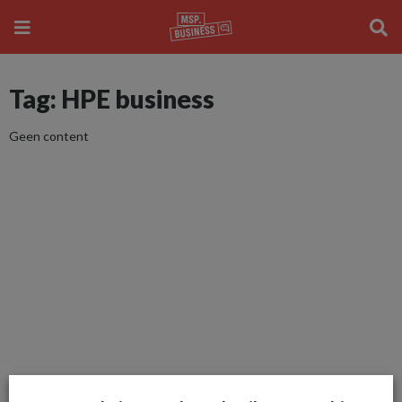
Tag: HPE business
Geen content