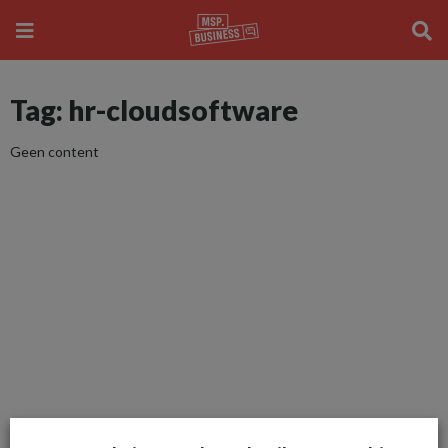
Tag: hr-cloudsoftware
Geen content