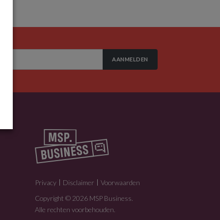
AANMELDEN
Privacy
Disclaimer
Voorwaarden
Copyright © 2026 MSP Business.
Alle rechten voorbehouden.