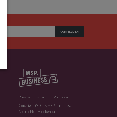
AANMELDEN
Privacy
Disclaimer
Voorwaarden
Copyright © 2026 MSP Business.
Alle rechten voorbehouden.