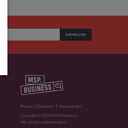
AANMELDEN
Privacy
Disclaimer
Voorwaarden
Copyright © 2026 MSP Business.
Alle rechten voorbehouden.