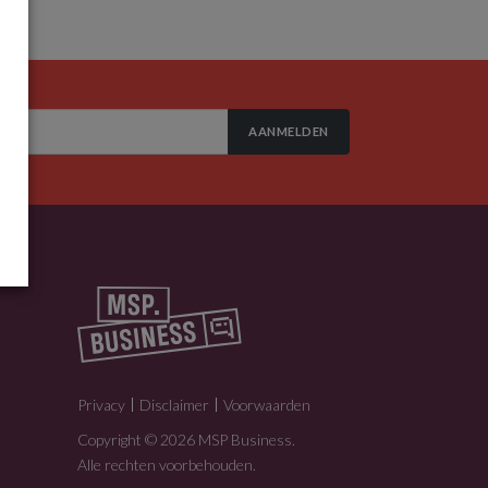
AANMELDEN
Privacy
Disclaimer
Voorwaarden
Copyright © 2026 MSP Business.
Alle rechten voorbehouden.