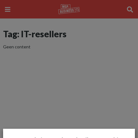
Tag: IT-resellers
Geen content