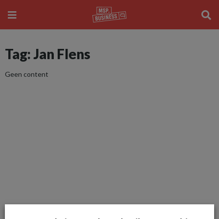
Tag: Jan Flens
Geen content