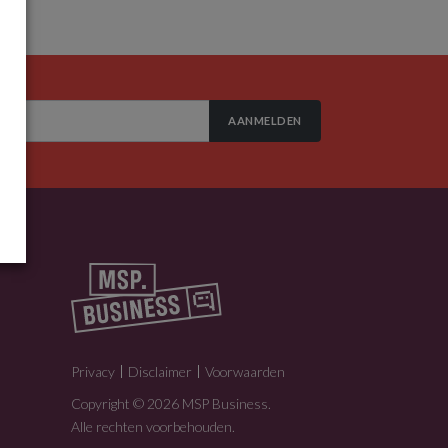
AANMELDEN
Privacy
Disclaimer
Voorwaarden
Copyright © 2026 MSP Business.
Alle rechten voorbehouden.