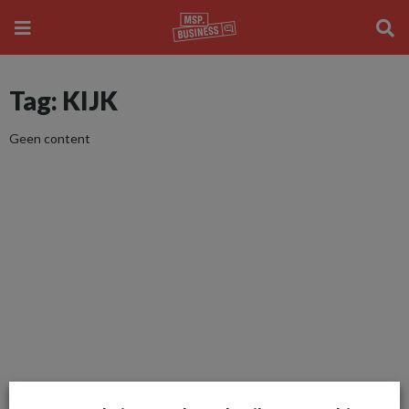
Tag: KIJK
Geen content