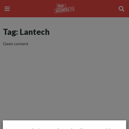
Tag: Lantech
Geen content