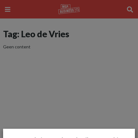
Tag: Leo de Vries
Geen content