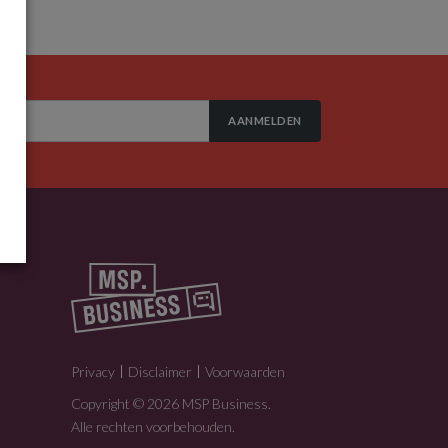
AANMELDEN
Privacy
Disclaimer
Voorwaarden
Copyright © 2026 MSP Business.
Alle rechten voorbehouden.