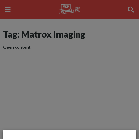
Tag: Matrox Imaging
Geen content