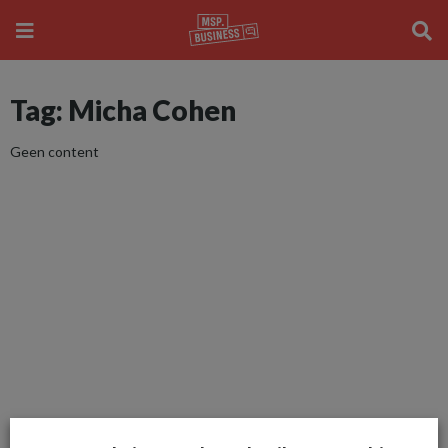
Tag: Micha Cohen
Geen content