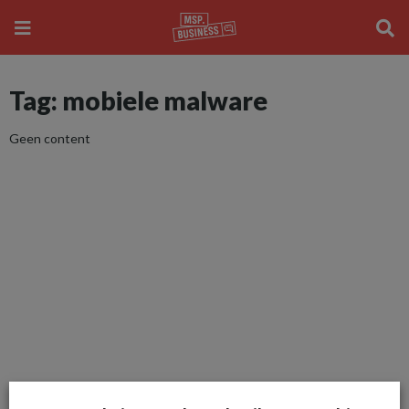
Tag: mobiele malware
Geen content