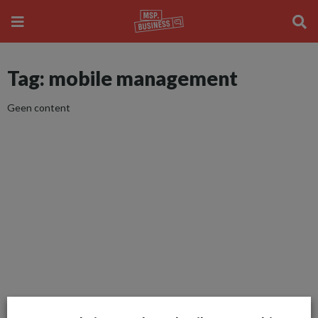
Tag: mobile management
Geen content