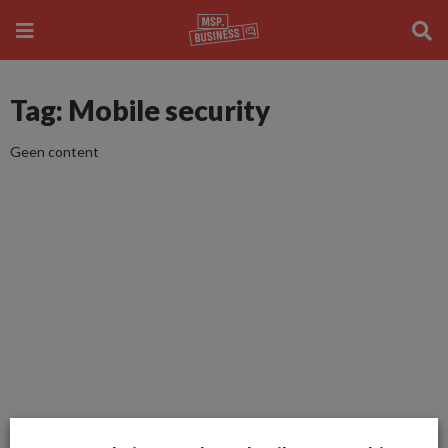
Tag: Mobile security
Geen content