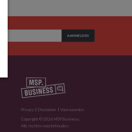
AANMELDEN
Privacy
Disclaimer
Voorwaarden
Copyright © 2026 MSP Business.
Alle rechten voorbehouden.