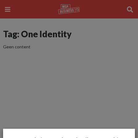
Tag: One Identity
Geen content