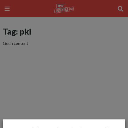
Tag: pki
Geen content