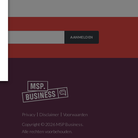
AANMELDEN
Privacy
Disclaimer
Voorwaarden
Copyright © 2026 MSP Business.
Alle rechten voorbehouden.