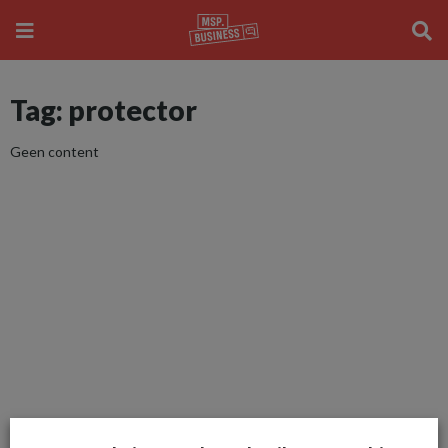
Tag: protector
Geen content