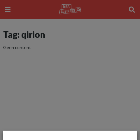
Tag: qirion
Geen content