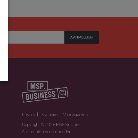
AANMELDEN
Privacy
Disclaimer
Voorwaarden
Copyright © 2026 MSP Business.
Alle rechten voorbehouden.