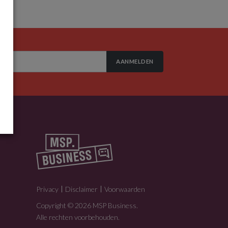
AANMELDEN
Privacy
Disclaimer
Voorwaarden
Copyright © 2026 MSP Business.
Alle rechten voorbehouden.