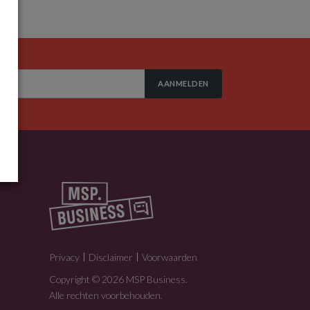
AANMELDEN
Privacy
Disclaimer
Voorwaarden
Copyright © 2026 MSP Business.
Alle rechten voorbehouden.