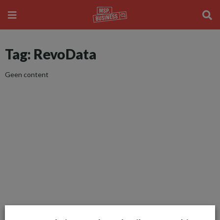
Tag: RevoData
Geen content