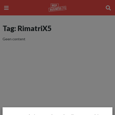
Tag: RimatriX5
Geen content